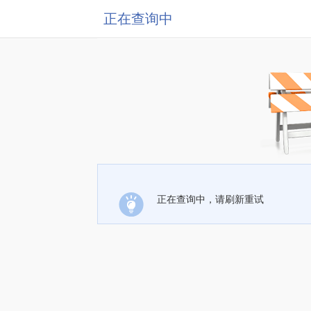
正在查询中
正在查询中，请刷新重试