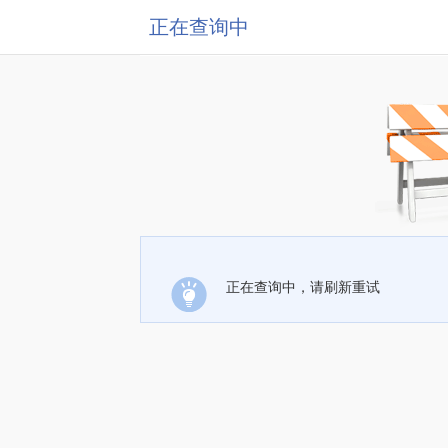
正在查询中
正在查询中，请刷新重试