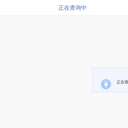
正在查询中
正在