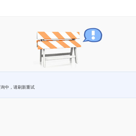
查询中，请刷新重试