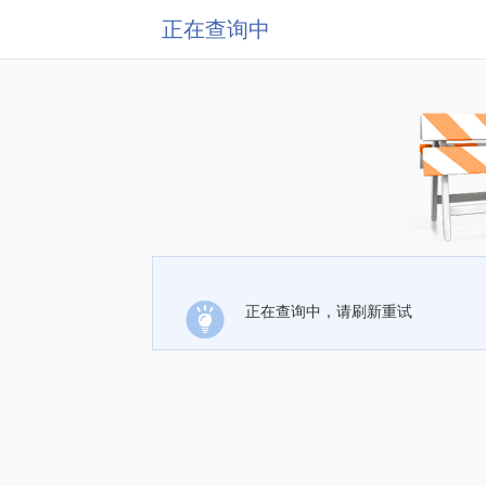
正在查询中
正在查询中，请刷新重试