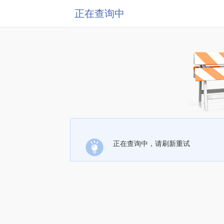
正在查询中
正在查询中，请刷新重试