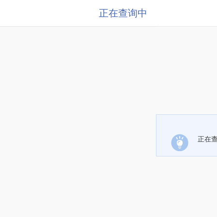
正在查询中
正在