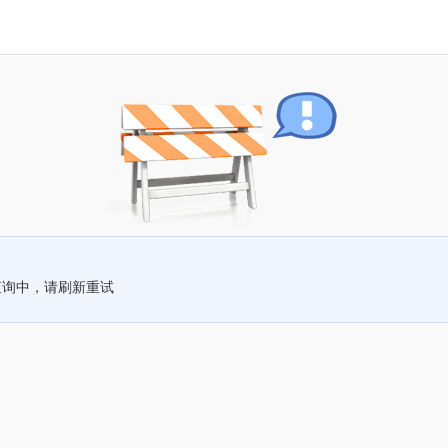
查询中，请刷新重试