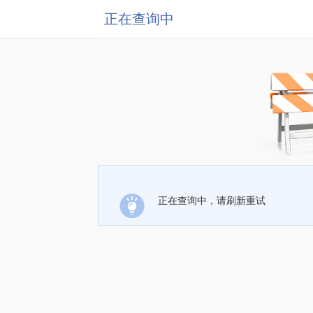
正在查询中
正在查询中，请刷新重试