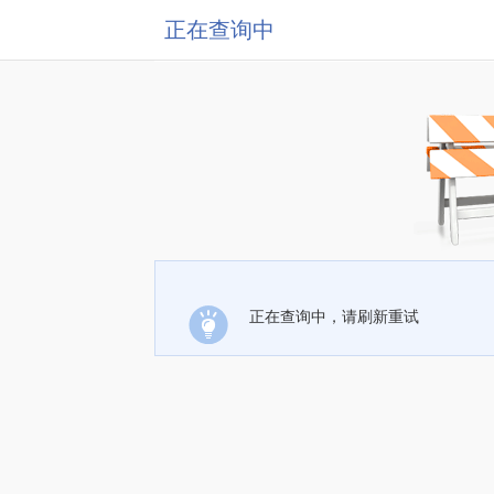
正在查询中
正在查询中，请刷新重试