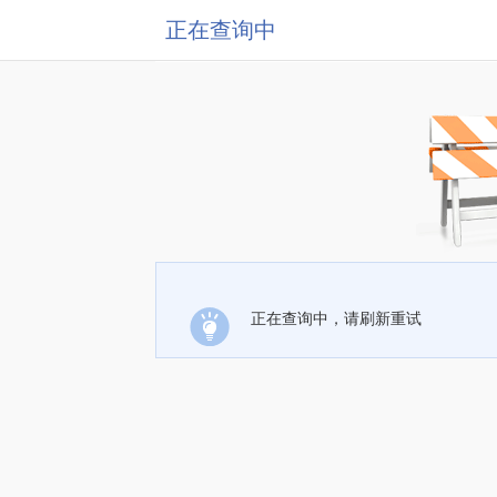
正在查询中
正在查询中，请刷新重试