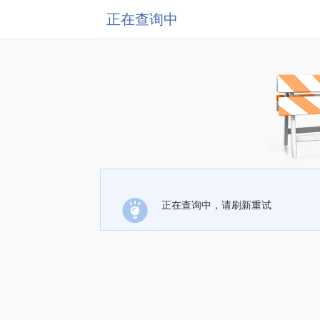
正在查询中
正在查询中，请刷新重试