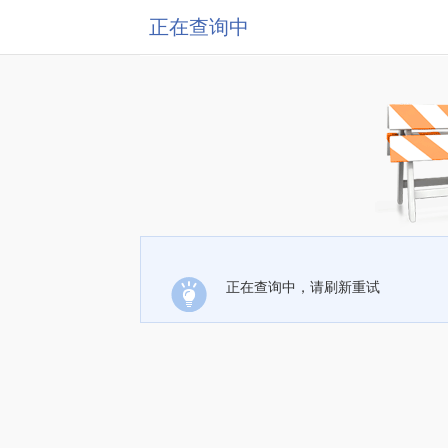
正在查询中
正在查询中，请刷新重试