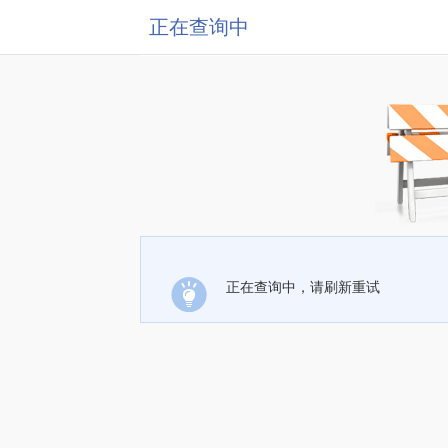
正在查询中
正在查询中，请刷新重试