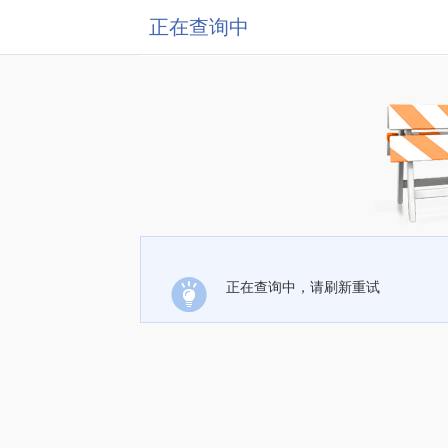
正在查询中
正在查询中，请刷新重试