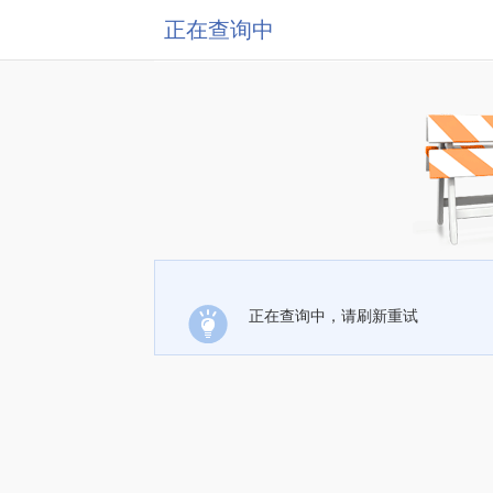
正在查询中
正在查询中，请刷新重试