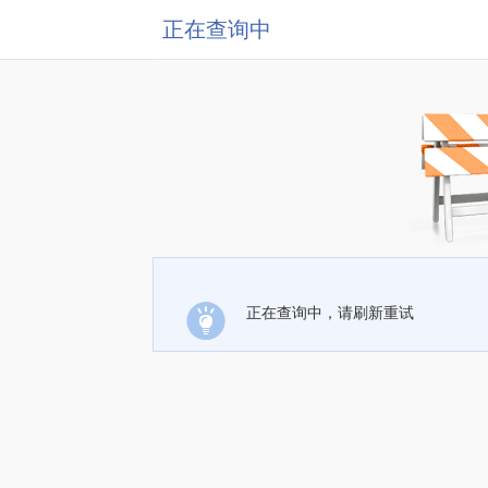
正在查询中
正在查询中，请刷新重试