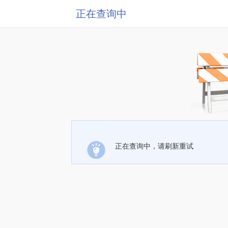
正在查询中
正在查询中，请刷新重试