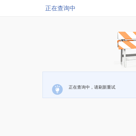
正在查询中
正在查询中，请刷新重试