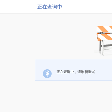
正在查询中
正在查询中，请刷新重试