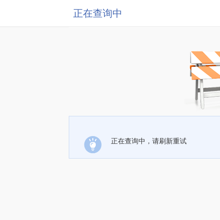
正在查询中
正在查询中，请刷新重试