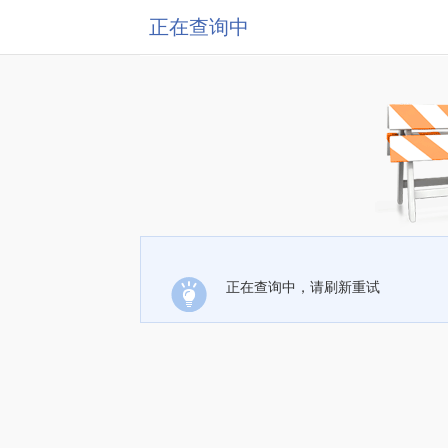
正在查询中
正在查询中，请刷新重试