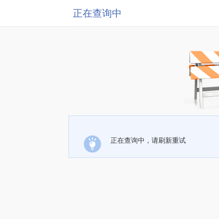
正在查询中
正在查询中，请刷新重试