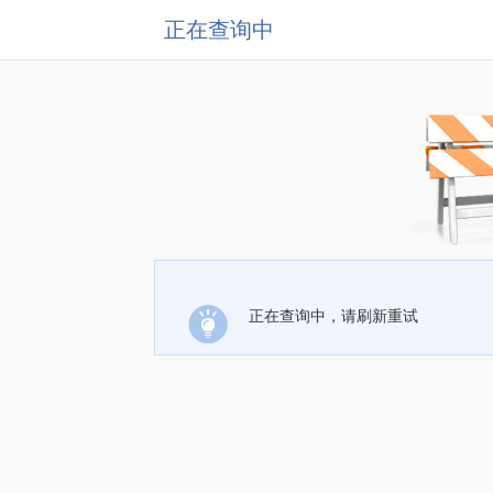
正在查询中
正在查询中，请刷新重试