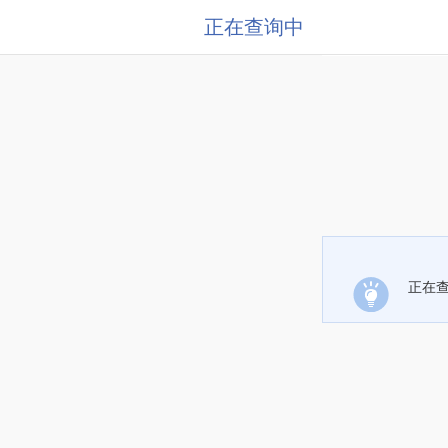
正在查询中
正在