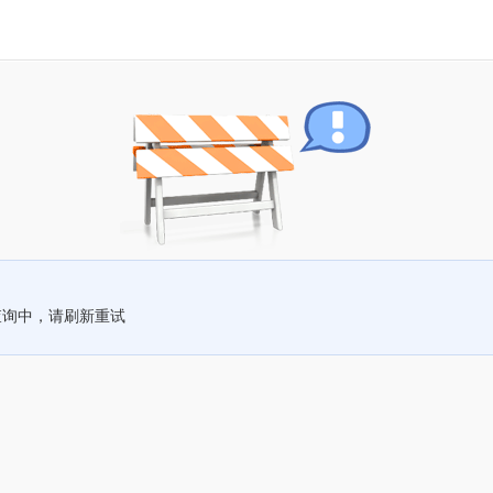
查询中，请刷新重试