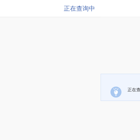
正在查询中
正在