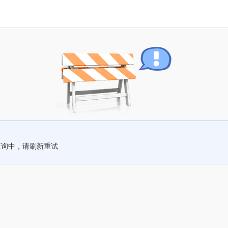
查询中，请刷新重试