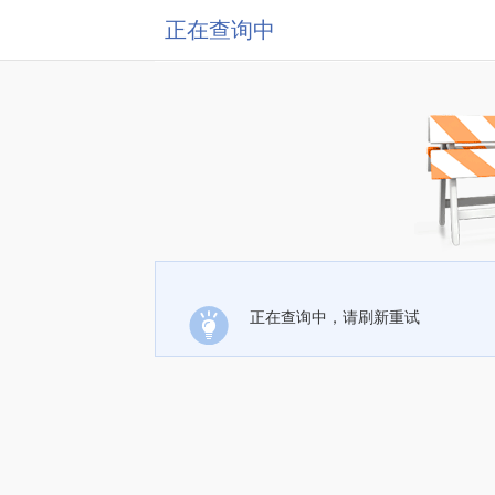
正在查询中
正在查询中，请刷新重试