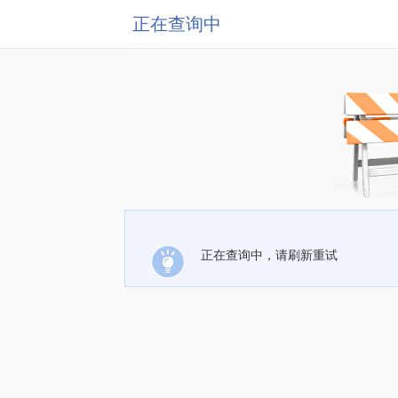
正在查询中
正在查询中，请刷新重试