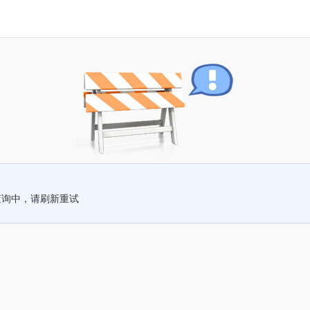
查询中，请刷新重试