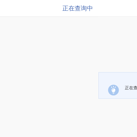
正在查询中
正在