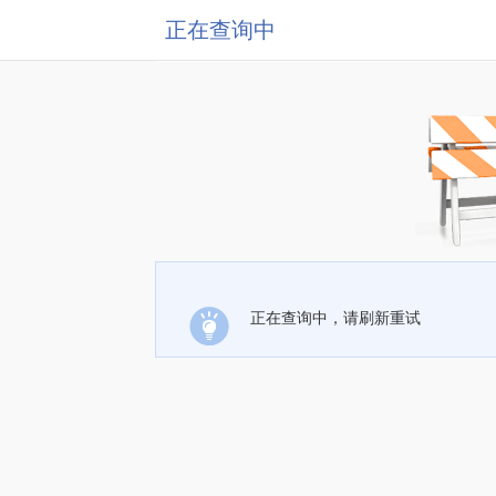
正在查询中
正在查询中，请刷新重试