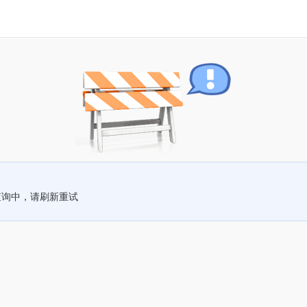
查询中，请刷新重试