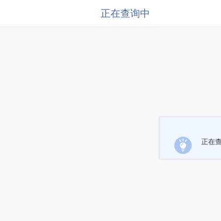
正在查询中
正在