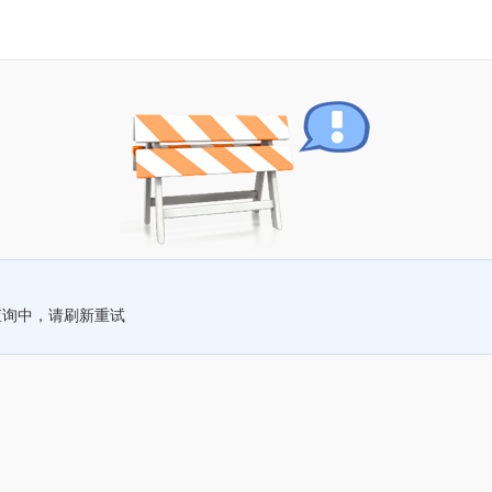
查询中，请刷新重试