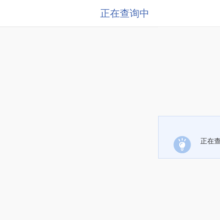
正在查询中
正在