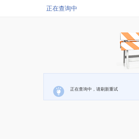
正在查询中
正在查询中，请刷新重试