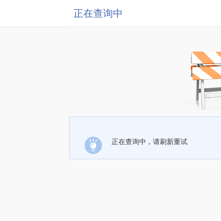
正在查询中
正在查询中，请刷新重试