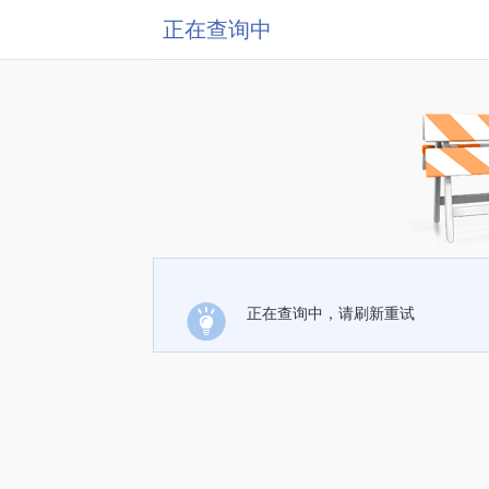
正在查询中
正在查询中，请刷新重试