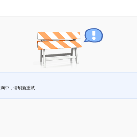
查询中，请刷新重试