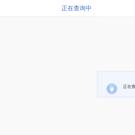
正在查询中
正在