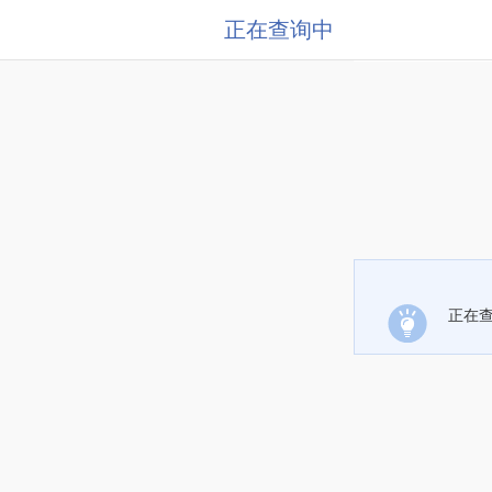
正在查询中
正在