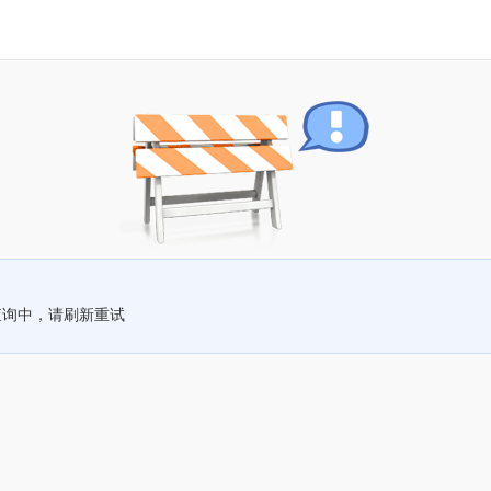
查询中，请刷新重试