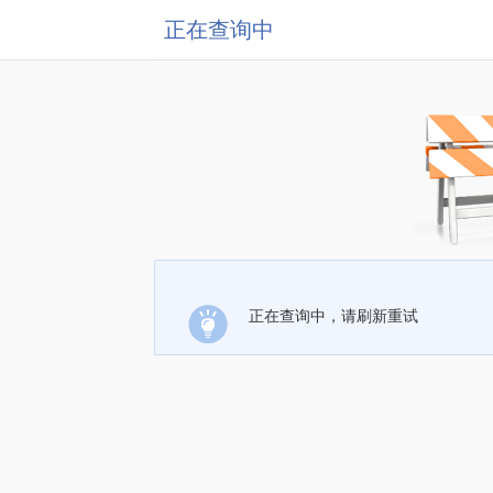
正在查询中
正在查询中，请刷新重试