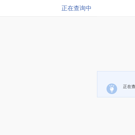
正在查询中
正在