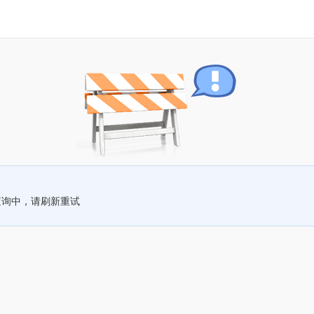
查询中，请刷新重试